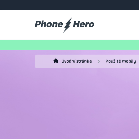
Úvodní stránka
Použité mobily