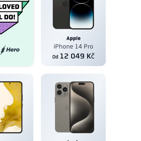
Apple
iPhone 14 Pro
12 049 Kč
Od