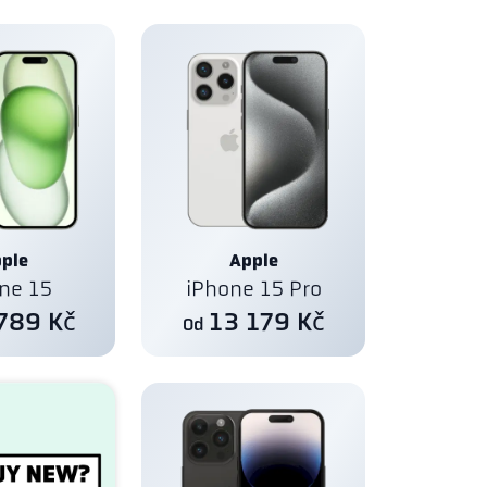
ple
Apple
ne 15
iPhone 15 Pro
789 Kč
13 179 Kč
Od