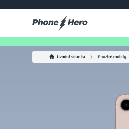
Úvodní stránka
Použité mobily