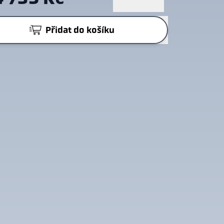
Přidat do košíku