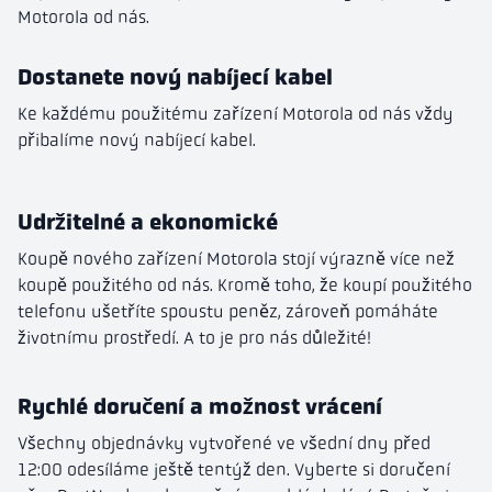
Motorola od nás.
Dostanete nový nabíjecí kabel
Ke každému použitému zařízení Motorola od nás vždy
přibalíme nový nabíjecí kabel.
Udržitelné a ekonomické
Koupě nového zařízení Motorola stojí výrazně více než
koupě použitého od nás. Kromě toho, že koupí použitého
telefonu ušetříte spoustu peněz, zároveň pomáháte
životnímu prostředí. A to je pro nás důležité!
Rychlé doručení a možnost vrácení
Všechny objednávky vytvořené ve všední dny před
12:00 odesíláme ještě tentýž den. Vyberte si doručení