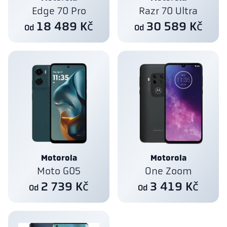
Edge 70 Pro
Razr 70 Ultra
18 489 Kč
30 589 Kč
Od
Od
Motorola
Motorola
Moto G05
One Zoom
2 739 Kč
3 419 Kč
Od
Od