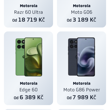
Motorola
Motorola
Razr 60 Ultra
Moto G06
18 719 Kč
3 189 Kč
Od
Od
Motorola
Motorola
Edge 60
Moto G86 Power
6 389 Kč
7 989 Kč
Od
Od