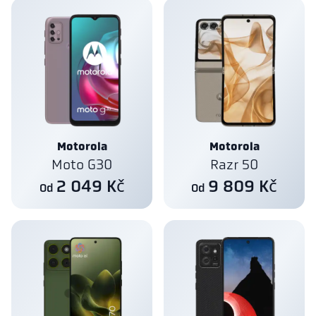
Motorola
Motorola
Moto G30
Razr 50
2 049 Kč
9 809 Kč
Od
Od