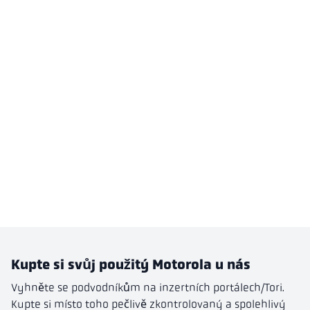
Kupte si svůj použitý Motorola u nás
Vyhněte se podvodníkům na inzertních portálech/Tori.
Kupte si místo toho pečlivě zkontrolovaný a spolehlivý