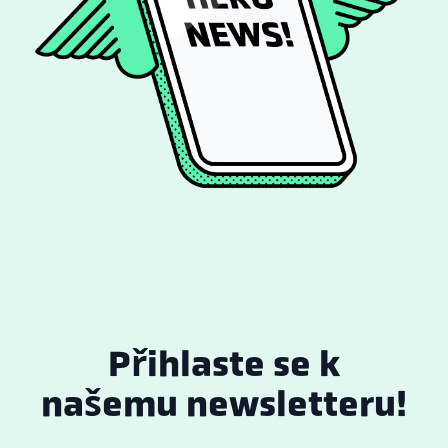
Přihlaste se k
našemu newsletteru!