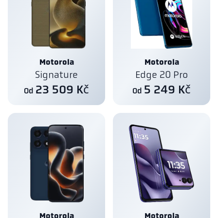
Motorola
Motorola
Signature
Edge 20 Pro
23 509 Kč
5 249 Kč
Od
Od
Motorola
Motorola