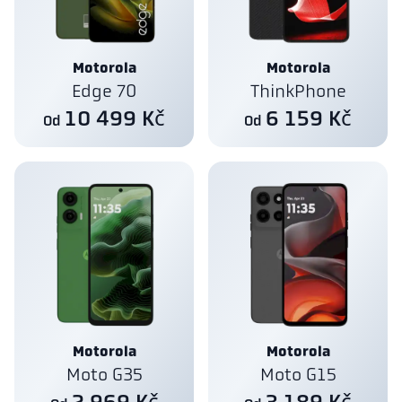
Motorola
Motorola
Edge 70
ThinkPhone
10 499 Kč
6 159 Kč
Od
Od
Motorola
Motorola
Moto G35
Moto G15