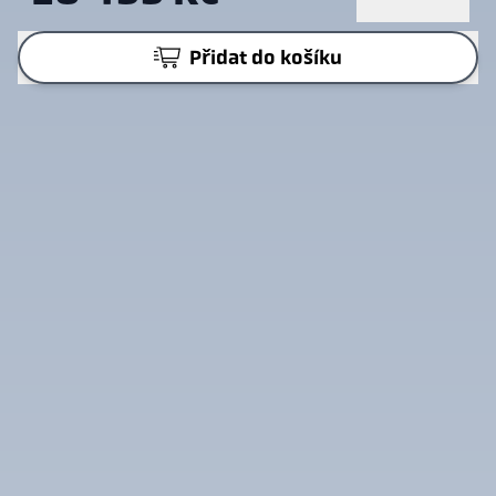
Přidat do košíku