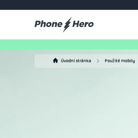
Úvodní stránka
Použité mobily