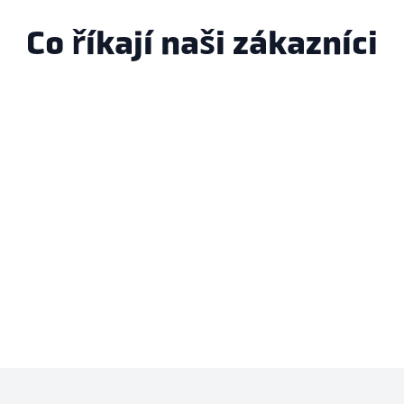
Co říkají naši zákazníci