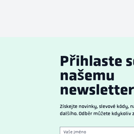
Přihlaste s
našemu
newsletter
Získejte novinky, slevové kódy,
dalšího. Odběr můžete kdykoliv z