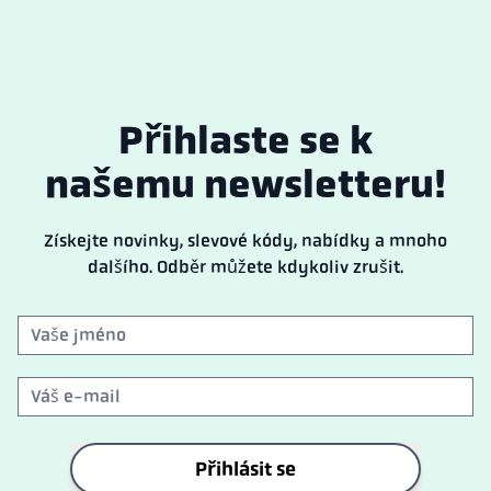
Přihlaste se k
našemu newsletteru!
Získejte novinky, slevové kódy, nabídky a mnoho
dalšího. Odběr můžete kdykoliv zrušit.
Přihlásit se