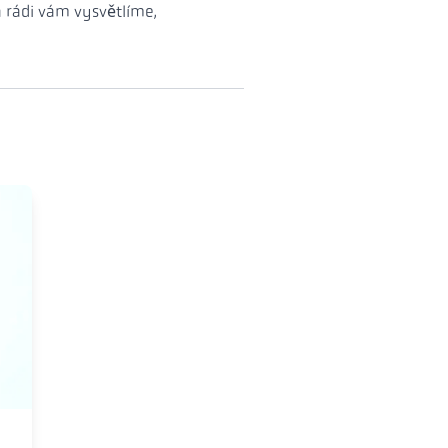
 rádi vám vysvětlíme,