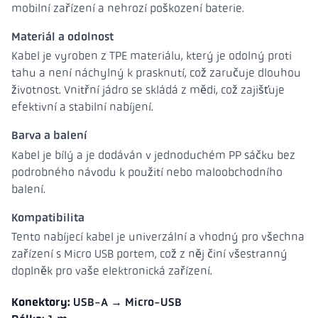
mobilní zařízení a nehrozí poškození baterie.
Materiál a odolnost
Kabel je vyroben z TPE materiálu, který je odolný proti
tahu a není náchylný k prasknutí, což zaručuje dlouhou
životnost. Vnitřní jádro se skládá z mědi, což zajišťuje
efektivní a stabilní nabíjení.
Barva a balení
Kabel je bílý a je dodáván v jednoduchém PP sáčku bez
podrobného návodu k použití nebo maloobchodního
balení.
Kompatibilita
Tento nabíjecí kabel je univerzální a vhodný pro všechna
zařízení s Micro USB portem, což z něj činí všestranný
doplněk pro vaše elektronická zařízení.
Konektory:
USB-A → Micro-USB