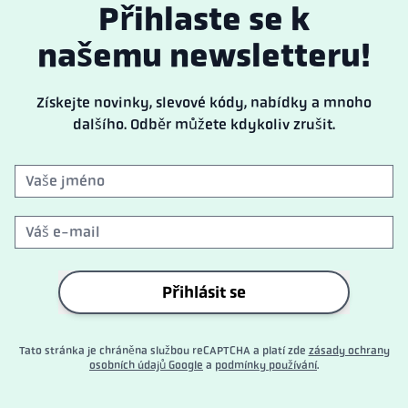
Přihlaste se k
našemu newsletteru!
Získejte novinky, slevové kódy, nabídky a mnoho
dalšího. Odběr můžete kdykoliv zrušit.
Přihlásit se
Tato stránka je chráněna službou reCAPTCHA a platí zde
zásady ochrany
osobních údajů Google
a
podmínky používání
.