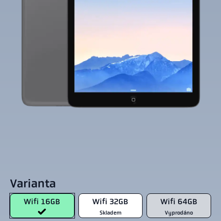
Varianta
Wifi 16GB
Wifi 32GB
Wifi 64GB
Skladem
Vyprodáno