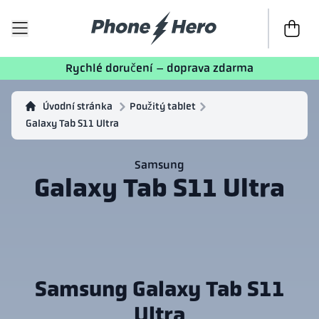
K poklad
Rychlé doručení – doprava zdarma
Úvodní stránka
Použitý tablet
Galaxy Tab S11 Ultra
Samsung
Galaxy Tab S11 Ultra
Samsung Galaxy Tab S11
Ultra