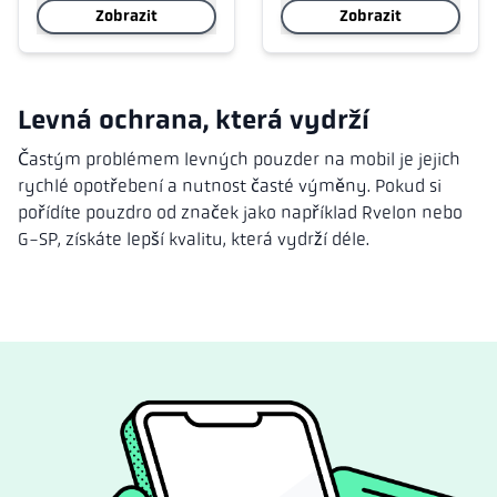
Zobrazit
Zobrazit
Levná ochrana, která vydrží
Častým problémem levných pouzder na mobil je jejich
rychlé opotřebení a nutnost časté výměny. Pokud si
pořídíte pouzdro od značek jako například Rvelon nebo
G-SP, získáte lepší kvalitu, která vydrží déle.