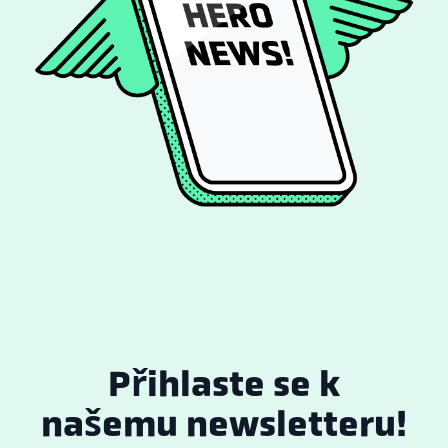
Přihlaste se k
našemu newsletteru!