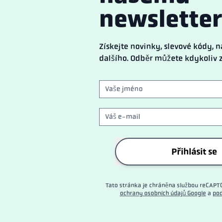
newsletter
Získejte novinky, slevové kódy,
dalšího. Odběr můžete kdykoliv z
Přihlásit se
Tato stránka je chráněna službou reCAPT
ochrany osobních údajů Google
a
pod