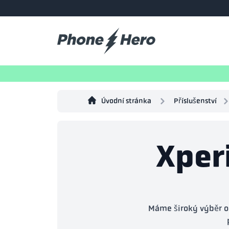
Úvodní stránka
Příslušenství
Xperi
Máme široký výběr o