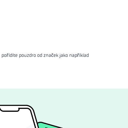
pořídíte pouzdro od značek jako například