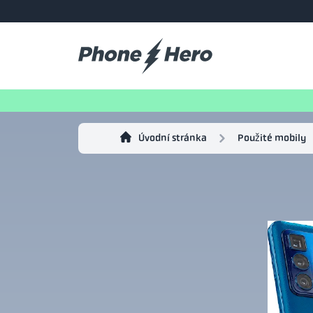
Úvodní stránka
Použité mobily